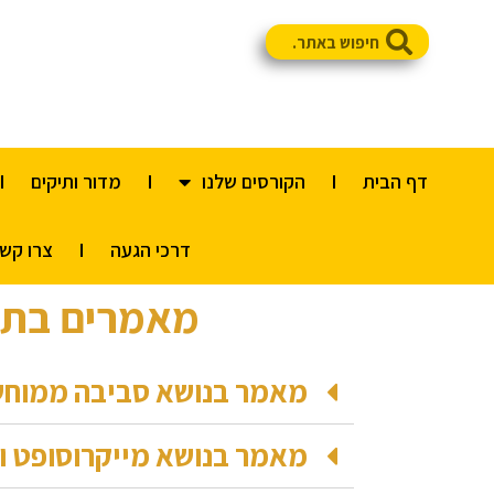
דף הבית
הקורסים שלנו
מדור ותיקים
דרכי הגעה
צרו קש
מאמרים בתח
מאמר בנושא סביבה ממוחשב
מאמר בנושא מייקרוסופט ו