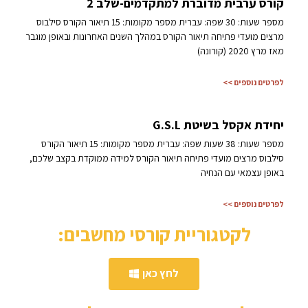
קורס ערבית מדוברת למתקדמים-שלב 2
מספר שעות: 30 שפה: עברית מספר מקומות: 15 תיאור הקורס סילבוס
מרצים מועדי פתיחה תיאור הקורס במהלך השנים האחרונות ובאופן מוגבר
מאז מרץ 2020 (קורונה)
לפרטים נוספים >>
יחידת אקסל בשיטת G.S.L
מספר שעות: 38 שעות שפה: עברית מספר מקומות: 15 תיאור הקורס
סילבוס מרצים מועדי פתיחה תיאור הקורס למידה ממוקדת בקצב שלכם,
באופן עצמאי עם הנחיה
לפרטים נוספים >>
לקטגוריית קורסי מחשבים:
לחץ כאן