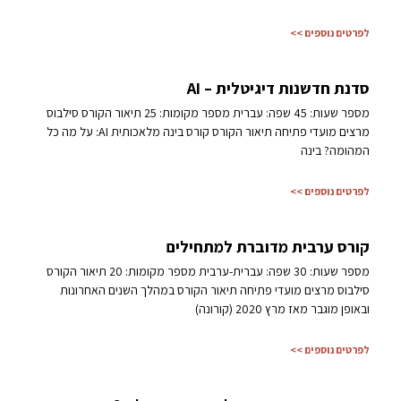
לפרטים נוספים >>
סדנת חדשנות דיגיטלית – AI
מספר שעות: 45 שפה: עברית מספר מקומות: 25 תיאור הקורס סילבוס
מרצים מועדי פתיחה תיאור הקורס קורס בינה מלאכותית AI: על מה כל
המהומה? בינה
לפרטים נוספים >>
קורס ערבית מדוברת למתחילים
מספר שעות: 30 שפה: עברית-ערבית מספר מקומות: 20 תיאור הקורס
סילבוס מרצים מועדי פתיחה תיאור הקורס במהלך השנים האחרונות
ובאופן מוגבר מאז מרץ 2020 (קורונה)
לפרטים נוספים >>