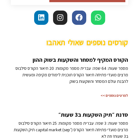
קורסים נוספים שאולי תאהבו
הקורס המקיף למסחר והשקעות בשוק ההון
מספר שעות: 64 שפה: עברית מספר מקומות: 20 תיאור הקורס סילבוס
מרצים מועדי פתיחה תיאור הקורס תוכנית לימודים מקיפה ומעשית
להבנת עולם המסחר והשקעות בשוק
לפרטים נוספים >>
סדנת ״תיק השקעות ב3 שעות״
מספר שעות: 3 שפה: עברית מספר מקומות: 25 תיאור הקורס סילבוס
מרצים מועדי פתיחה תיאור הקורס capital market (sep’) תיק השקעות
ב3 שעות! וזה לא