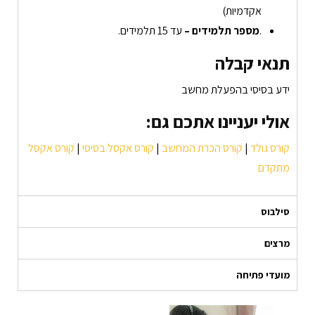
אקדמיות)
.
מספר תלמידים –
עד 15 תלמידים.
תנאי קבלה
ידע בסיסי בהפעלת מחשב
אולי יעניינו אתכם גם:
קורס גולד
|
קורס הכרת המחשב
|
קורס אקסל בסיסי
|
קורס אקסל
מתקדם
סילבוס
מרצים
מועדי פתיחה