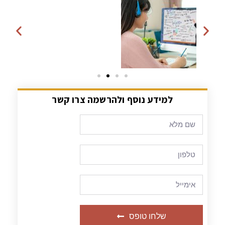
למידע נוסף ולהרשמה צרו קשר
שלחו טופס