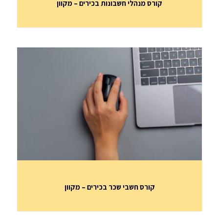
קורס מנהלי חשבונות בכירים – מקוון
קורס חשבי שכר בכירים – מקוון