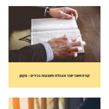
קורס חשבי שכר והנהלת חשבונות בכירים – מקוון