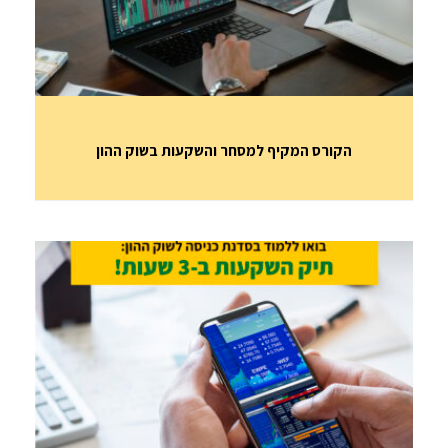
הקורס המקיף למסחר והשקעות בשוק ההון