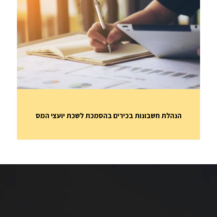
הנהלת חשבונות בכירים בהסמכת לשכת יועצי המס