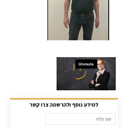
למידע נוסף ולהרשמה צרו קשר