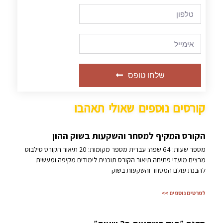
שלחו טופס
קורסים נוספים שאולי תאהבו
הקורס המקיף למסחר והשקעות בשוק ההון
מספר שעות: 64 שפה: עברית מספר מקומות: 20 תיאור הקורס סילבוס
מרצים מועדי פתיחה תיאור הקורס תוכנית לימודים מקיפה ומעשית
להבנת עולם המסחר והשקעות בשוק
לפרטים נוספים >>